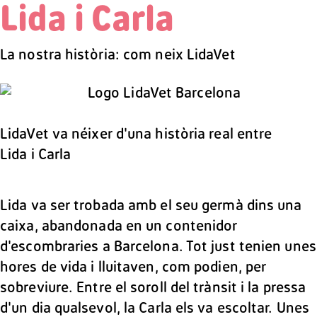
Lida i Carla
La nostra història: com neix LidaVet
LidaVet va néixer d'una història real entre
Lida i Carla
Lida va ser trobada amb el seu germà dins una
caixa, abandonada en un contenidor
d'escombraries a Barcelona. Tot just tenien unes
hores de vida i lluitaven, com podien, per
sobreviure. Entre el soroll del trànsit i la pressa
d'un dia qualsevol, la Carla els va escoltar. Unes