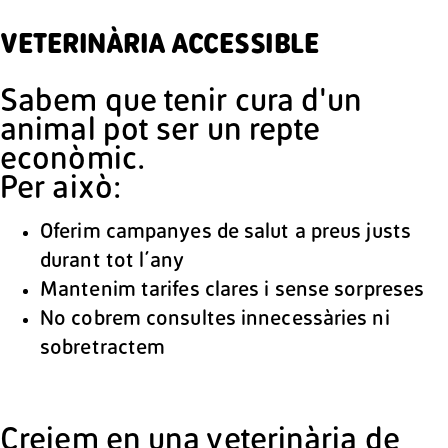
VETERINÀRIA ACCESSIBLE
Sabem que tenir cura d'un
animal pot ser un repte
econòmic.
Per això:
Oferim campanyes de salut a preus justs
durant tot l´any
Mantenim tarifes clares i sense sorpreses
No cobrem consultes innecessàries ni
sobretractem
Creiem en una veterinària de