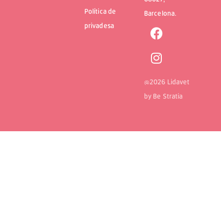
Política de
Barcelona.
privadesa
@2026 Lidavet
by
Be Stratia