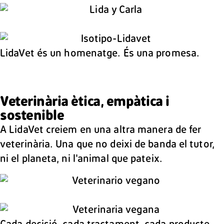
LidaVet és un homenatge. És una promesa.
Veterinària ètica, empàtica i
sostenible
A LidaVet creiem en una altra manera de fer
veterinària. Una que no deixi de banda el tutor,
ni el planeta, ni l'animal que pateix.