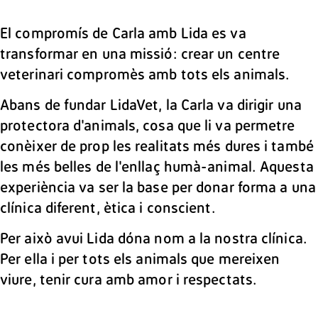
El compromís de Carla amb Lida es va
transformar en una missió: crear un centre
veterinari compromès amb tots els animals.
Abans de fundar LidaVet, la Carla va dirigir una
protectora d'animals, cosa que li va permetre
conèixer de prop les realitats més dures i també
les més belles de l'enllaç humà-animal. Aquesta
experiència va ser la base per donar forma a una
clínica diferent, ètica i conscient.
Per això avui Lida dóna nom a la nostra clínica.
Per ella i per tots els animals que mereixen
viure, tenir cura amb amor i respectats.