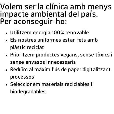
Volem ser la clínica amb menys
impacte ambiental del país.
Per aconseguir-ho:
Utilitzem energia 100% renovable
Els nostres uniformes estan fets amb
plàstic reciclat
Prioritzem productes vegans, sense tòxics i
sense envasos innecessaris
Reduïm al màxim l'ús de paper digitalitzant
processos
Seleccionem materials reciclables i
biodegradables