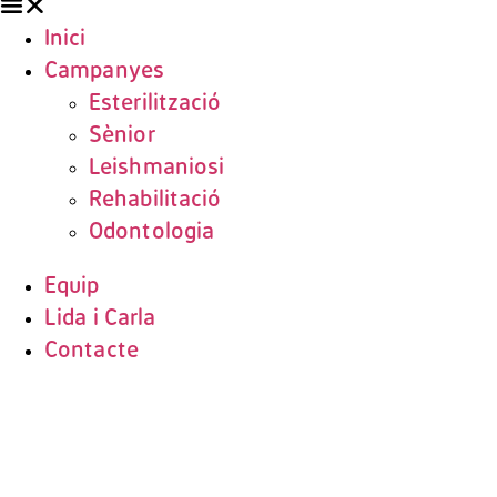
Inici
Campanyes
Esterilització
Sènior
Leishmaniosi
Rehabilitació
Odontologia
Equip
Lida i Carla
Contacte