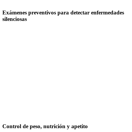
Exámenes preventivos para detectar enfermedades
silenciosas
Control de peso, nutrición y apetito