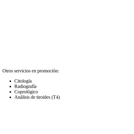
Otros servicios en promoción:
Citología
Radiografía
Coprológico
Análisis de tiroides (T4)