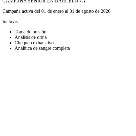
CAMPAÑA SÉNIOR EN BARCELONA
Campaña activa del 01 de enero al 31 de agosto de 2026
Incluye:
Toma de presión
Análisis de orina
Chequeo exhaustivo
Analítica de sangre completa