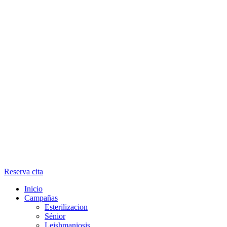
Reserva cita
Inicio
Campañas
Esterilizacion
Sénior
Leishmaniosis