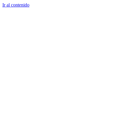
Ir al contenido