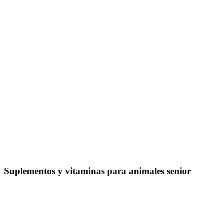
Suplementos y vitaminas para animales senior