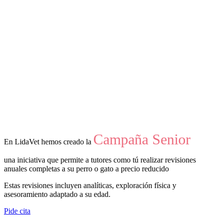
Campaña Senior
En LidaVet hemos creado la
una iniciativa que permite a tutores como tú realizar revisiones
anuales completas a su perro o gato a precio reducido
Estas revisiones incluyen analíticas, exploración física y
asesoramiento adaptado a su edad.
Pide cita