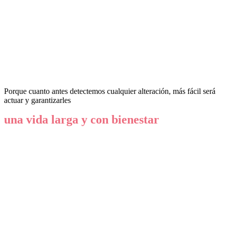
Porque cuanto antes detectemos cualquier alteración, más fácil será
actuar y garantizarles
una vida larga y con bienestar