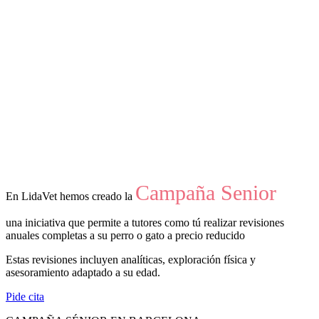
Campaña Senior
En LidaVet hemos creado la
una iniciativa que permite a tutores como tú realizar revisiones
anuales completas a su perro o gato a precio reducido
Estas revisiones incluyen analíticas, exploración física y
asesoramiento adaptado a su edad.
Pide cita