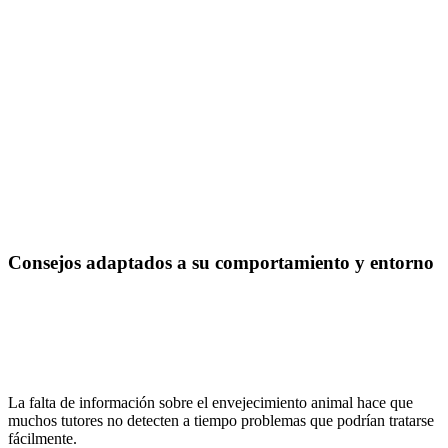
Consejos adaptados a su comportamiento y entorno
La falta de información sobre el envejecimiento animal hace que
muchos tutores no detecten a tiempo problemas que podrían tratarse
fácilmente.