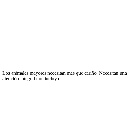
Los animales mayores necesitan más que cariño. Necesitan una
atención integral que incluya: