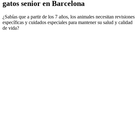
gatos senior en Barcelona
¿Sabías que a partir de los 7 años, los animales necesitan revisiones
específicas y cuidados especiales para mantener su salud y calidad
de vida?