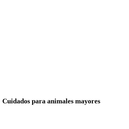
Cuidados para animales mayores