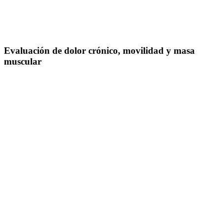
Evaluación de dolor crónico, movilidad y masa
muscular