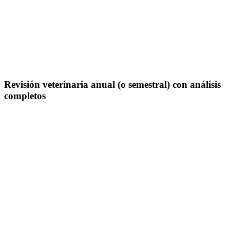
Revisión veterinaria anual (o semestral) con análisis
completos